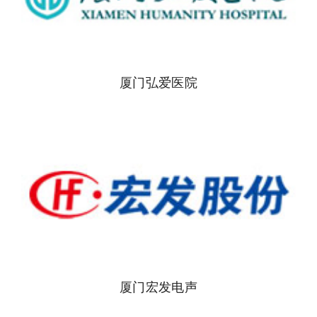
厦门弘爱医院
厦门宏发电声