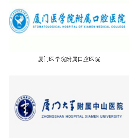
厦门医学院附属口腔医院