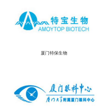
厦门特保生物