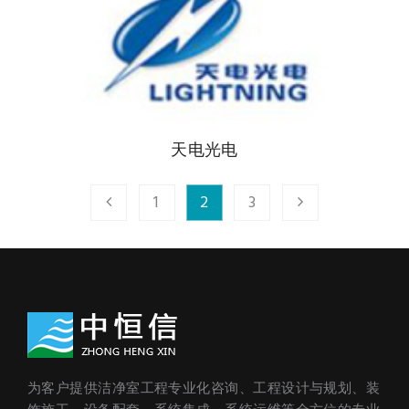
天电光电
1
2
3
为客户提供洁净室工程专业化咨询、工程设计与规划、装