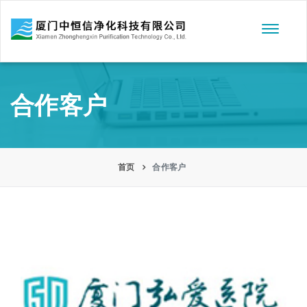
Toggle
navigati
合作客户
首页
合作客户