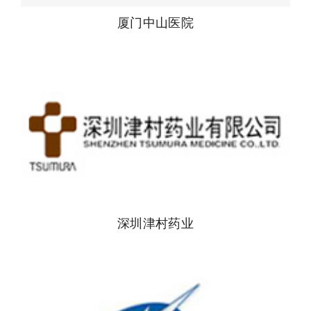
厦门中山医院
深圳津村药业