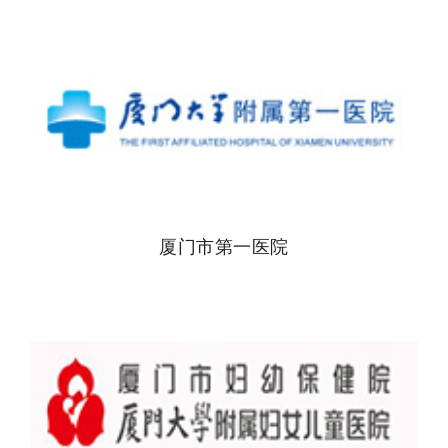
厦门市第一医院