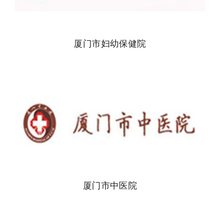
厦门市妇幼保健院
厦门市中医院