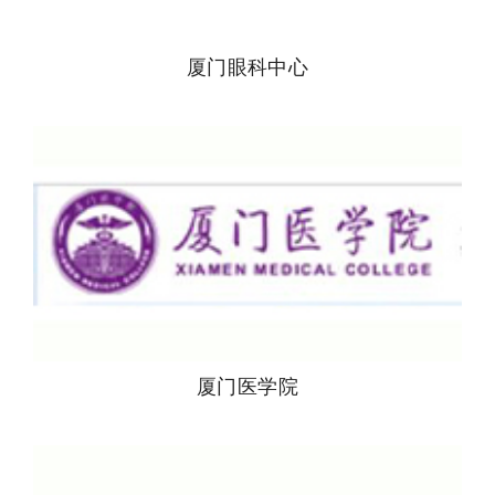
厦门眼科中心
厦门医学院